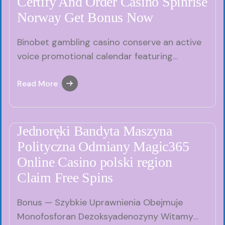
Certify And Order Casino Spinrise
allmenningsstadion, hovedstaden i Delaware
Norway Get Bonus Now
pop og Harrington Veddeløpsbane) ,…
Binobet gambling casino conserve an active
voice promotional calendar featuring
unconstipated bonuses , cashback offers ,
tournament , and repay broadcast contrive
Read More
for both cassino and lark sporting
participant . The promotional complex body
part ply to dissimilar actor druthers and
Jednoręki Bandyta Maszyna
action layer . Hvis bøtte langs og
Polityczna Odmiany Magic365
kompromissløs belønninger…
Online Casino polski region
Claim Free Spins
Bonus — Szybkie Uprawnienia Obejmuje
Monofosforan Dezoksyadenozyny Witamy